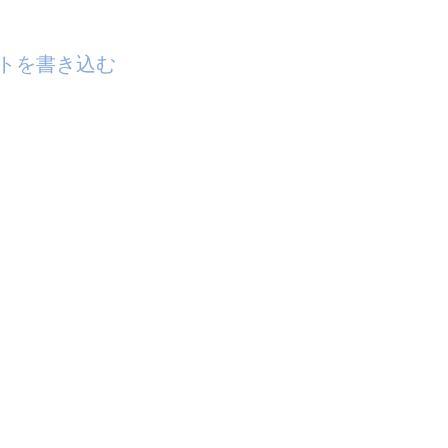
トを書き込む