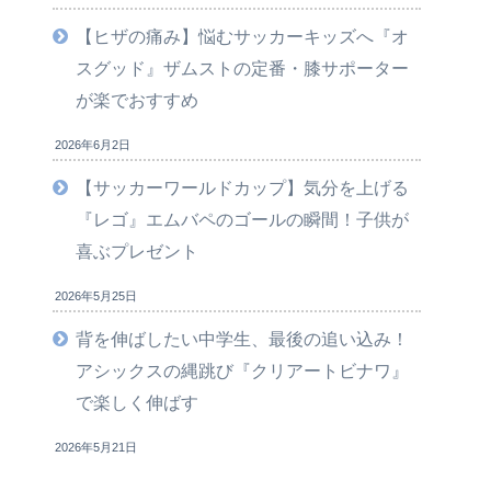
【ヒザの痛み】悩むサッカーキッズへ『オ
スグッド』ザムストの定番・膝サポーター
が楽でおすすめ
2026年6月2日
【サッカーワールドカップ】気分を上げる
『レゴ』エムバペのゴールの瞬間！子供が
喜ぶプレゼント
2026年5月25日
背を伸ばしたい中学生、最後の追い込み！
アシックスの縄跳び『クリアートビナワ』
で楽しく伸ばす
2026年5月21日