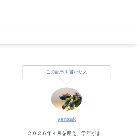
この記事を書いた人
yansak
２０２６年４月を迎え、学年がま