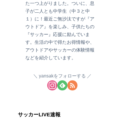
た一つ上がりました。ついに、息
子が二人とも中学生（中３と中
１）に！最近ご無沙汰ですが『ア
ウトドア』を楽しみ、子供たちの
『サッカー』応援に励んでいま
す。生活の中で得たお得情報や、
アウトドアやサッカーの体験情報
などを紹介しています。
yansakをフォローする
サッカーLIVE速報