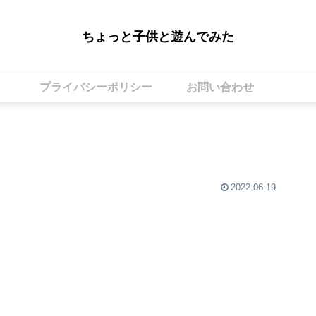
ちょっと子供と遊んでみた
プライバシーポリシー
お問い合わせ
2022.06.19