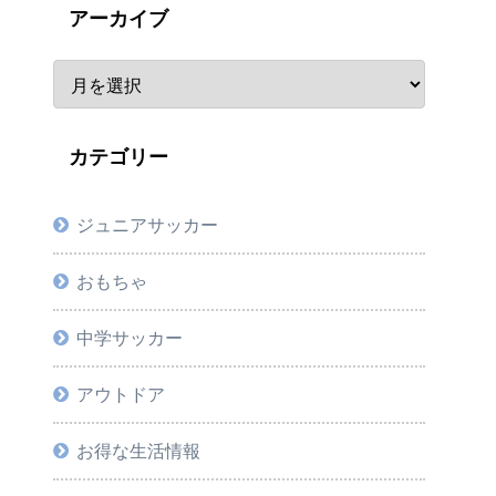
アーカイブ
カテゴリー
ジュニアサッカー
おもちゃ
中学サッカー
アウトドア
お得な生活情報