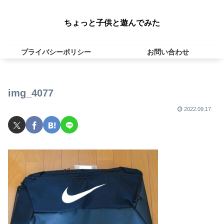
ちょっと子供と遊んでみた
プライバシーポリシー
お問い合わせ
img_4077
2022.09.17