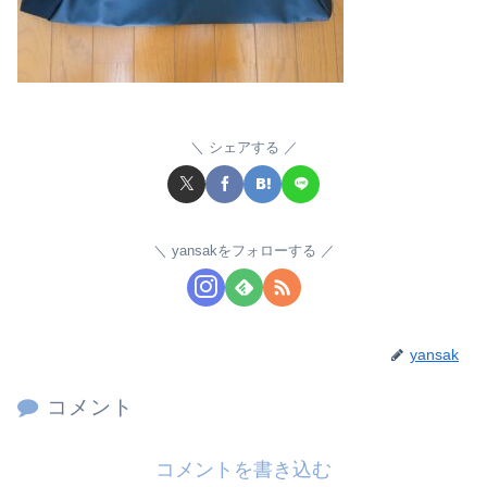
シェアする
yansakをフォローする
yansak
コメント
コメントを書き込む