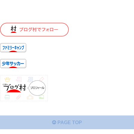
PAGE TOP