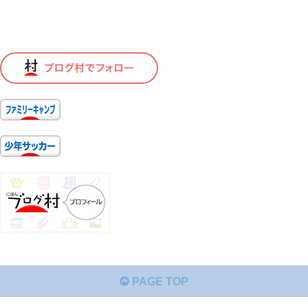
PAGE TOP