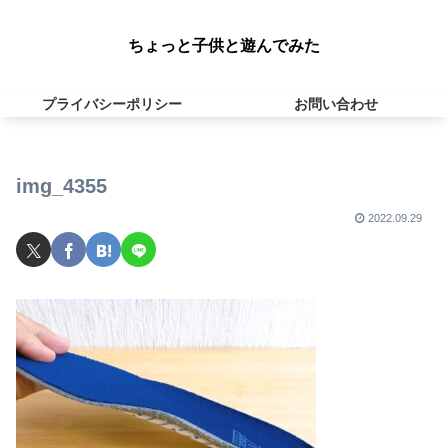
ちょっと子供と遊んでみた
プライバシーポリシー
お問い合わせ
img_4355
2022.09.29