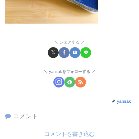
シェアする
yansakをフォローする
yansak
コメント
コメントを書き込む