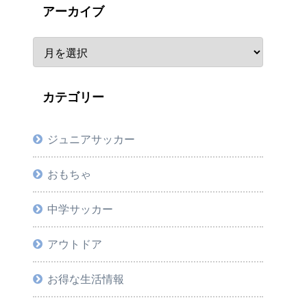
アーカイブ
カテゴリー
ジュニアサッカー
おもちゃ
中学サッカー
アウトドア
お得な生活情報