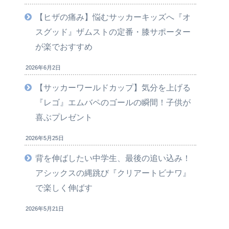
【ヒザの痛み】悩むサッカーキッズへ『オ
スグッド』ザムストの定番・膝サポーター
が楽でおすすめ
2026年6月2日
【サッカーワールドカップ】気分を上げる
『レゴ』エムバペのゴールの瞬間！子供が
喜ぶプレゼント
2026年5月25日
背を伸ばしたい中学生、最後の追い込み！
アシックスの縄跳び『クリアートビナワ』
で楽しく伸ばす
2026年5月21日