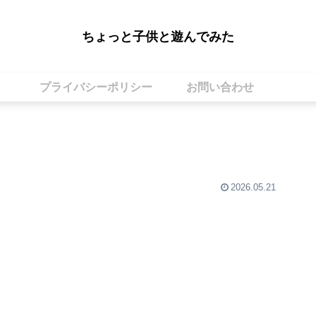
ちょっと子供と遊んでみた
プライバシーポリシー
お問い合わせ
2026.05.21