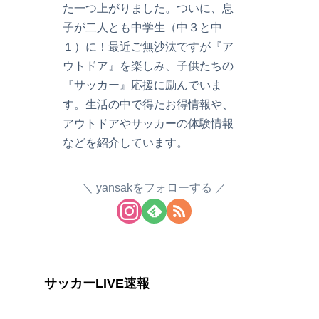
た一つ上がりました。ついに、息
子が二人とも中学生（中３と中
１）に！最近ご無沙汰ですが『ア
ウトドア』を楽しみ、子供たちの
『サッカー』応援に励んでいま
す。生活の中で得たお得情報や、
アウトドアやサッカーの体験情報
などを紹介しています。
yansakをフォローする
サッカーLIVE速報