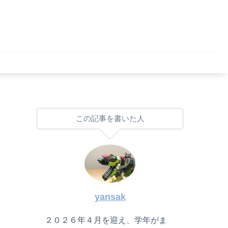
この記事を書いた人
yansak
２０２６年４月を迎え、学年がま