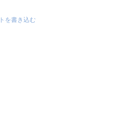
トを書き込む