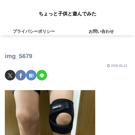
ちょっと子供と遊んでみた
プライバシーポリシー
お問い合わせ
img_5679
2026.05.22