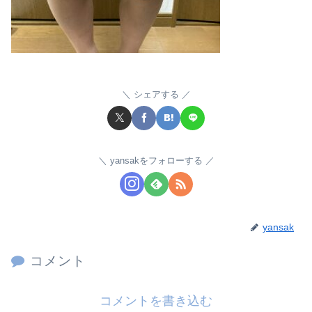
シェアする
yansakをフォローする
yansak
コメント
コメントを書き込む