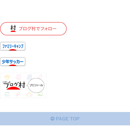
PAGE TOP