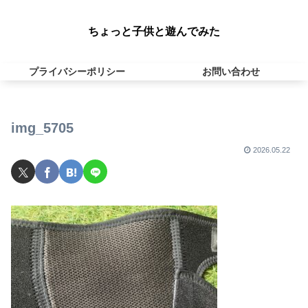
ちょっと子供と遊んでみた
プライバシーポリシー
お問い合わせ
img_5705
2026.05.22