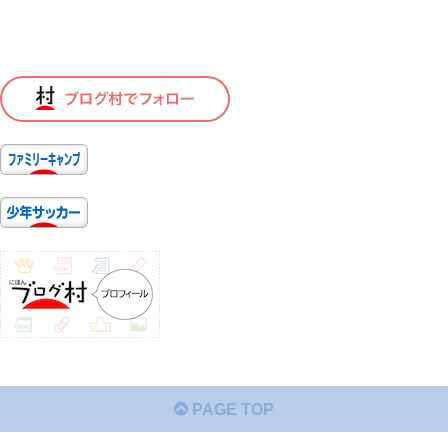
PAGE TOP