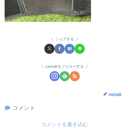
シェアする
yansakをフォローする
yansak
コメント
コメントを書き込む