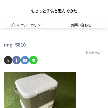
ちょっと子供と遊んでみた
プライバシーポリシー
お問い合わせ
img_5810
2026.06.07