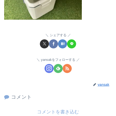
シェアする
yansakをフォローする
yansak
コメント
コメントを書き込む