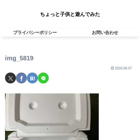
ちょっと子供と遊んでみた
プライバシーポリシー
お問い合わせ
img_5819
2026.06.07