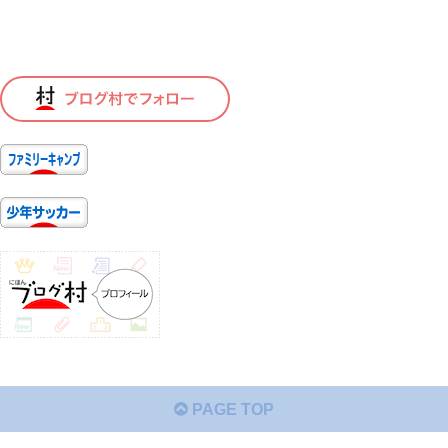
PAGE TOP