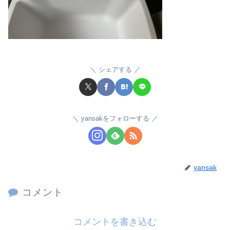
シェアする
yansakをフォローする
yansak
コメント
コメントを書き込む