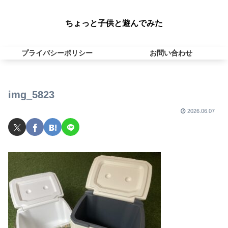
ちょっと子供と遊んでみた
プライバシーポリシー
お問い合わせ
img_5823
2026.06.07