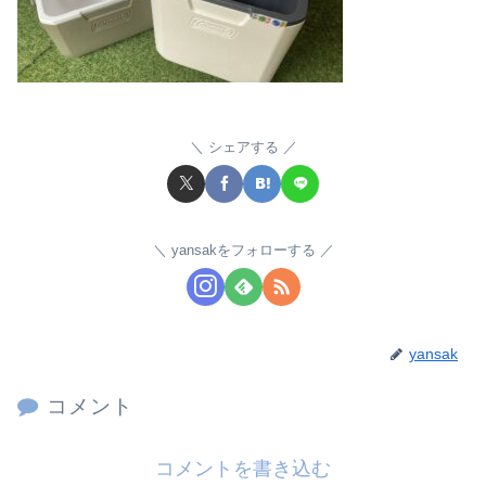
シェアする
yansakをフォローする
yansak
コメント
コメントを書き込む