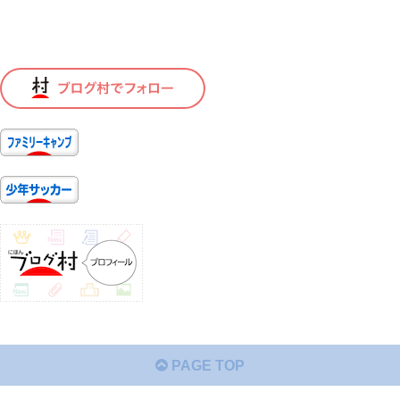
PAGE TOP