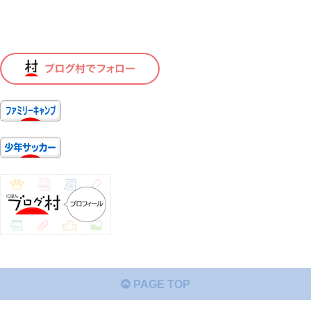
PAGE TOP