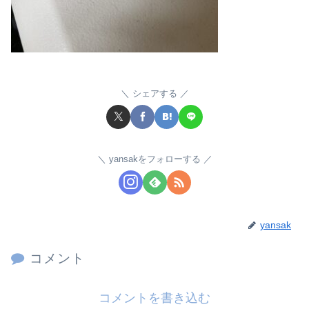
シェアする
yansakをフォローする
yansak
コメント
コメントを書き込む