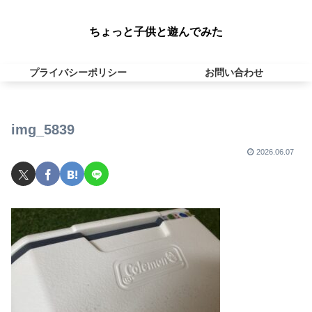
ちょっと子供と遊んでみた
プライバシーポリシー
お問い合わせ
img_5839
2026.06.07