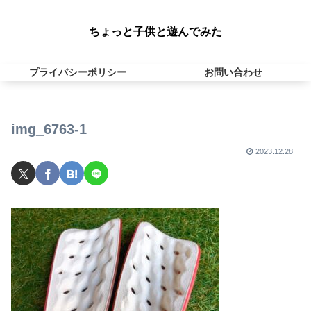
ちょっと子供と遊んでみた
プライバシーポリシー
お問い合わせ
img_6763-1
2023.12.28