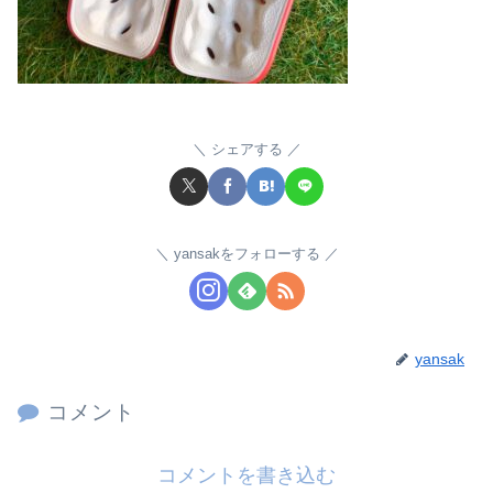
シェアする
yansakをフォローする
yansak
コメント
コメントを書き込む