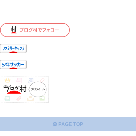
PAGE TOP