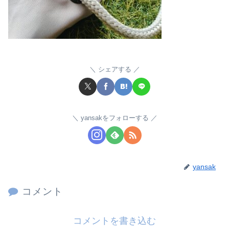
シェアする
yansakをフォローする
yansak
コメント
コメントを書き込む