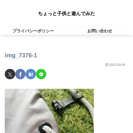
ちょっと子供と遊んでみた
プライバシーポリシー
お問い合わせ
img_7376-1
2023.09.26