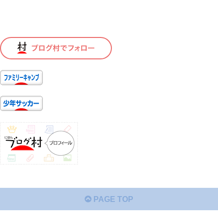
PAGE TOP