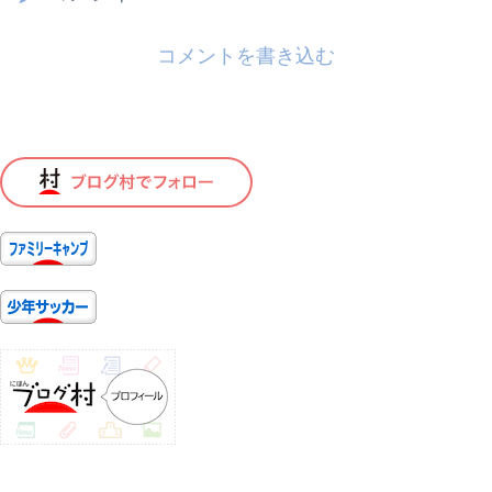
コメントを書き込む