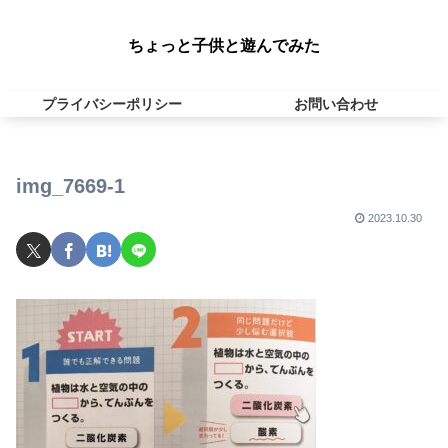
ちょっと子供と遊んでみた
プライバシーポリシー
お問い合わせ
img_7669-1
2023.10.30