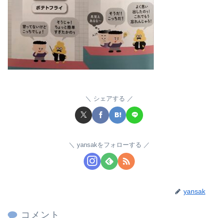
シェアする
yansakをフォローする
yansak
コメント