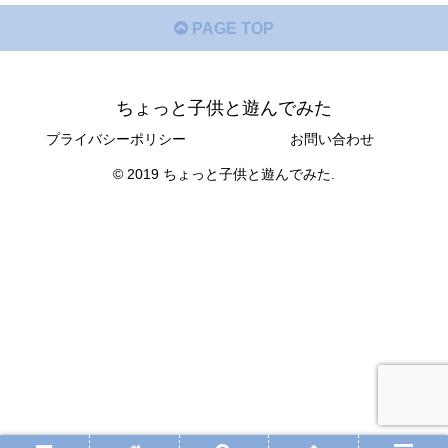
PAGE TOP
ちょっと子供と遊んでみた
プライバシーポリシー
お問い合わせ
© 2019 ちょっと子供と遊んでみた.