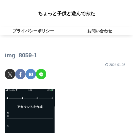
ちょっと子供と遊んでみた
プライバシーポリシー
お問い合わせ
img_8059-1
2024.01.25