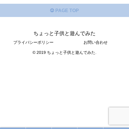
PAGE TOP
ちょっと子供と遊んでみた
プライバシーポリシー
お問い合わせ
© 2019 ちょっと子供と遊んでみた.