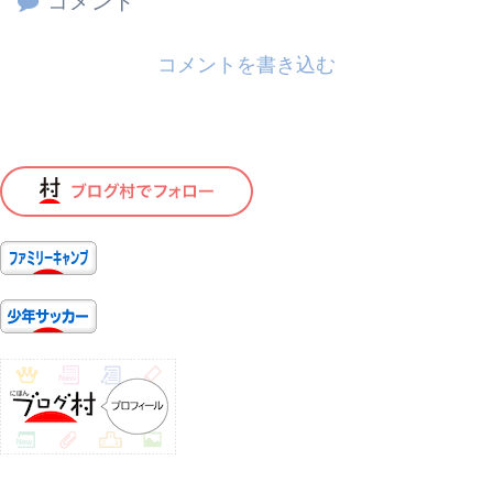
コメント
コメントを書き込む