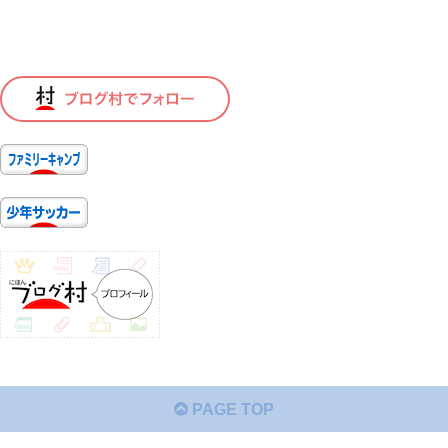
PAGE TOP