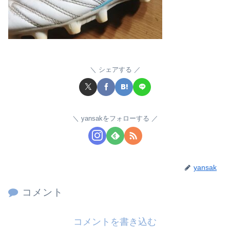
シェアする
yansakをフォローする
yansak
コメント
コメントを書き込む