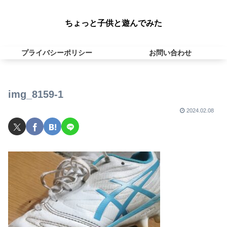
ちょっと子供と遊んでみた
プライバシーポリシー
お問い合わせ
img_8159-1
2024.02.08