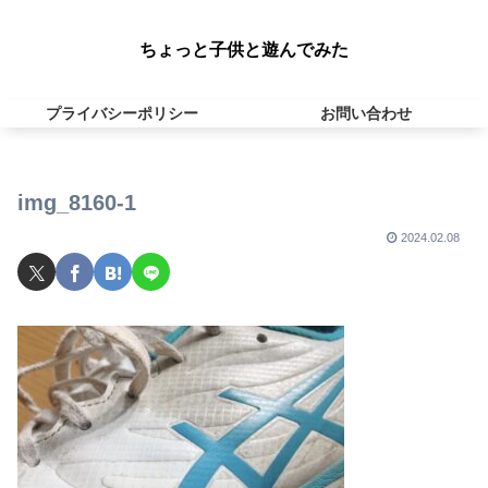
ちょっと子供と遊んでみた
プライバシーポリシー
お問い合わせ
img_8160-1
2024.02.08