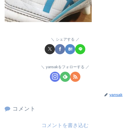
シェアする
yansakをフォローする
yansak
コメント
コメントを書き込む