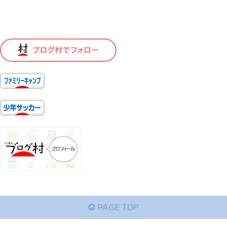
PAGE TOP