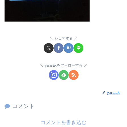
シェアする
yansakをフォローする
yansak
コメント
コメントを書き込む