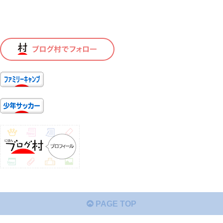
PAGE TOP