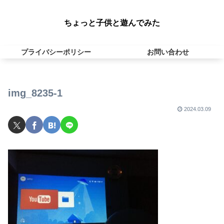
ちょっと子供と遊んでみた
プライバシーポリシー
お問い合わせ
img_8235-1
2024.03.09