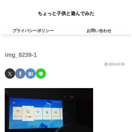
ちょっと子供と遊んでみた
プライバシーポリシー
お問い合わせ
img_8239-1
2024.03.09