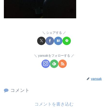
シェアする
yansakをフォローする
yansak
コメント
コメントを書き込む