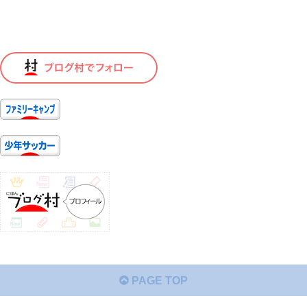
PAGE TOP