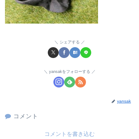
シェアする
yansakをフォローする
yansak
コメント
コメントを書き込む