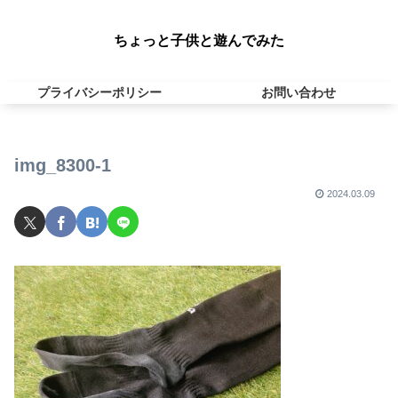
ちょっと子供と遊んでみた
プライバシーポリシー
お問い合わせ
img_8300-1
2024.03.09