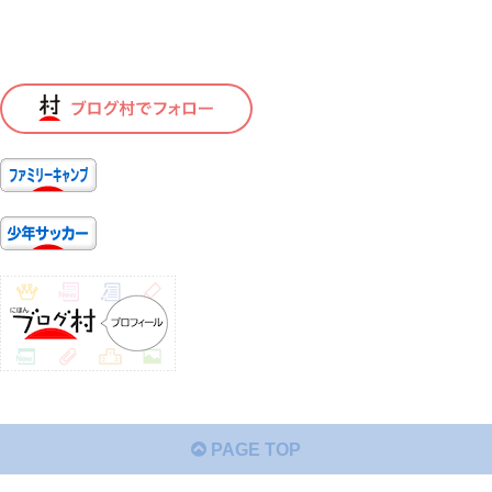
PAGE TOP