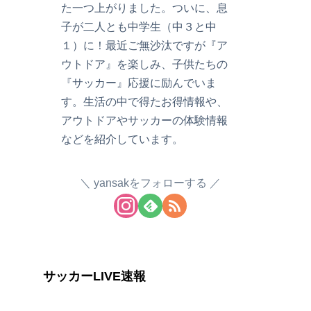
た一つ上がりました。ついに、息
子が二人とも中学生（中３と中
１）に！最近ご無沙汰ですが『ア
ウトドア』を楽しみ、子供たちの
『サッカー』応援に励んでいま
す。生活の中で得たお得情報や、
アウトドアやサッカーの体験情報
などを紹介しています。
yansakをフォローする
サッカーLIVE速報