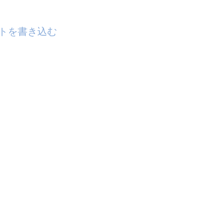
トを書き込む