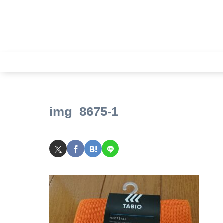
img_8675-1