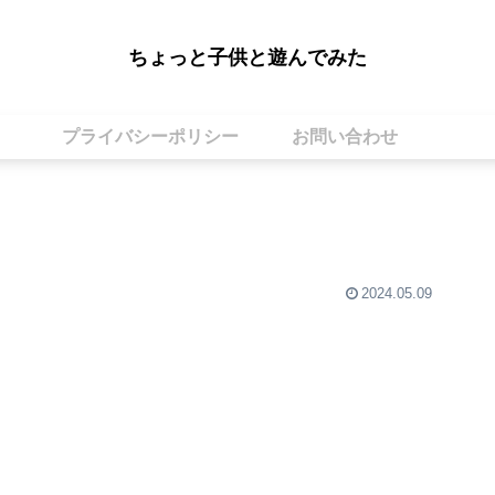
ちょっと子供と遊んでみた
プライバシーポリシー
お問い合わせ
2024.05.09