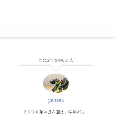
この記事を書いた人
yansak
２０２６年４月を迎え、学年がま