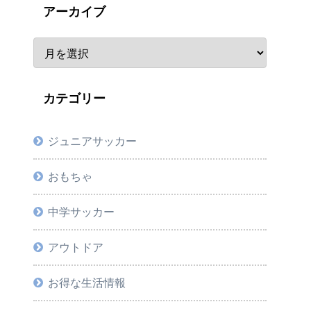
アーカイブ
カテゴリー
ジュニアサッカー
おもちゃ
中学サッカー
アウトドア
お得な生活情報