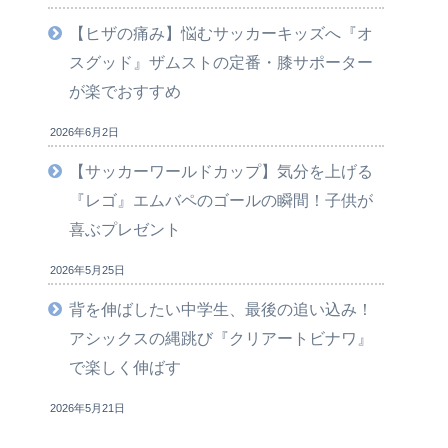
【ヒザの痛み】悩むサッカーキッズへ『オ
スグッド』ザムストの定番・膝サポーター
が楽でおすすめ
2026年6月2日
【サッカーワールドカップ】気分を上げる
『レゴ』エムバペのゴールの瞬間！子供が
喜ぶプレゼント
2026年5月25日
背を伸ばしたい中学生、最後の追い込み！
アシックスの縄跳び『クリアートビナワ』
で楽しく伸ばす
2026年5月21日