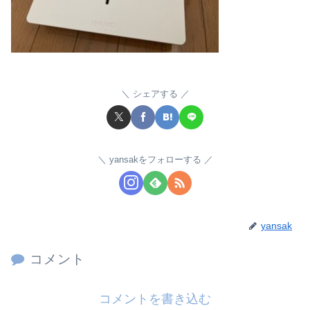
シェアする
yansakをフォローする
yansak
コメント
コメントを書き込む