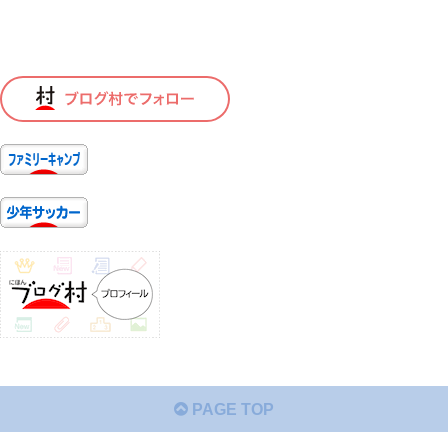
PAGE TOP