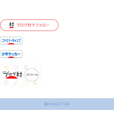
PAGE TOP