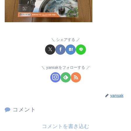
シェアする
yansakをフォローする
yansak
コメント
コメントを書き込む