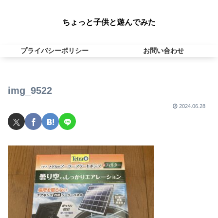
ちょっと子供と遊んでみた
プライバシーポリシー
お問い合わせ
img_9522
2024.06.28