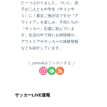
た一つ上がりました。ついに、息
子が二人とも中学生（中３と中
１）に！最近ご無沙汰ですが『ア
ウトドア』を楽しみ、子供たちの
『サッカー』応援に励んでいま
す。生活の中で得たお得情報や、
アウトドアやサッカーの体験情報
などを紹介しています。
yansakをフォローする
サッカーLIVE速報