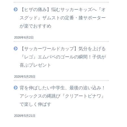
【ヒザの痛み】悩むサッカーキッズへ『オ
スグッド』ザムストの定番・膝サポーター
が楽でおすすめ
2026年6月2日
【サッカーワールドカップ】気分を上げる
『レゴ』エムバペのゴールの瞬間！子供が
喜ぶプレゼント
2026年5月25日
背を伸ばしたい中学生、最後の追い込み！
アシックスの縄跳び『クリアートビナワ』
で楽しく伸ばす
2026年5月21日