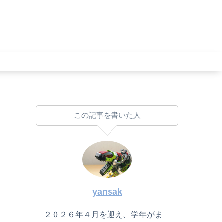
この記事を書いた人
yansak
２０２６年４月を迎え、学年がま