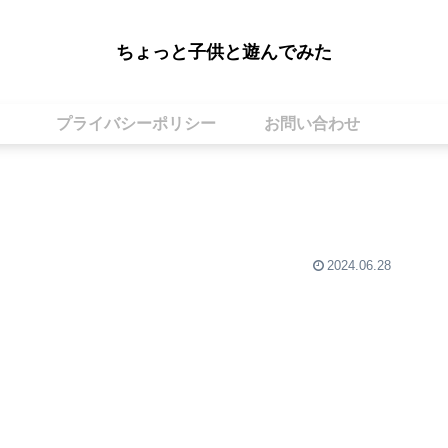
ちょっと子供と遊んでみた
プライバシーポリシー
お問い合わせ
2024.06.28