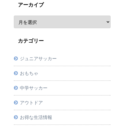
アーカイブ
カテゴリー
ジュニアサッカー
おもちゃ
中学サッカー
アウトドア
お得な生活情報