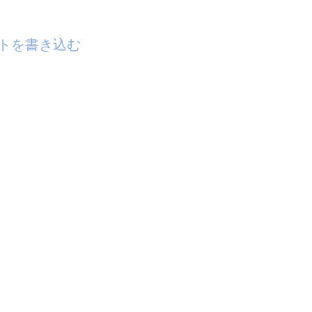
トを書き込む