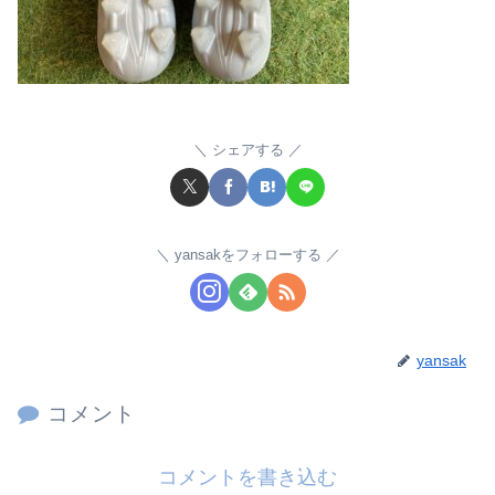
シェアする
yansakをフォローする
yansak
コメント
コメントを書き込む