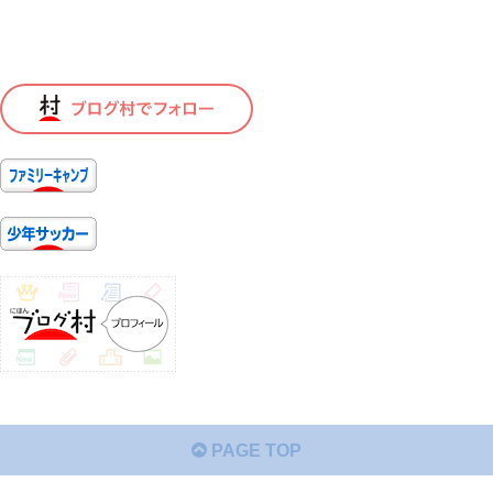
PAGE TOP