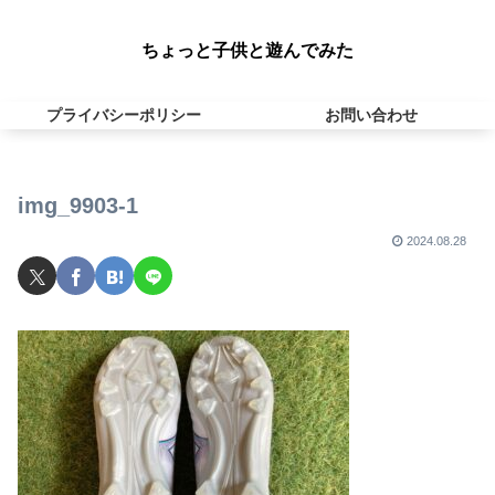
ちょっと子供と遊んでみた
プライバシーポリシー
お問い合わせ
img_9903-1
2024.08.28