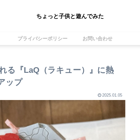
ちょっと子供と遊んでみた
プライバシーポリシー
お問い合わせ
れる『LaQ（ラキュー）』に熱
アップ
2025.01.05