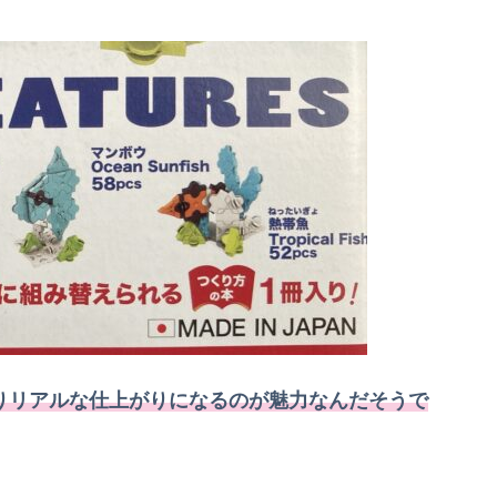
よりリアルな仕上がりになるのが魅力なんだそうで