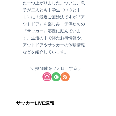
た一つ上がりました。ついに、息
子が二人とも中学生（中３と中
１）に！最近ご無沙汰ですが『ア
ウトドア』を楽しみ、子供たちの
『サッカー』応援に励んでいま
す。生活の中で得たお得情報や、
アウトドアやサッカーの体験情報
などを紹介しています。
yansakをフォローする
サッカーLIVE速報