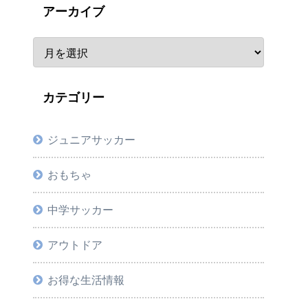
アーカイブ
カテゴリー
ジュニアサッカー
おもちゃ
中学サッカー
アウトドア
お得な生活情報