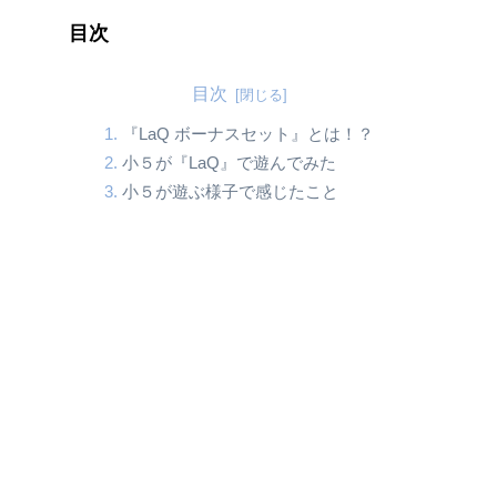
目次
目次
『LaQ ボーナスセット』とは！？
小５が『LaQ』で遊んでみた
小５が遊ぶ様子で感じたこと