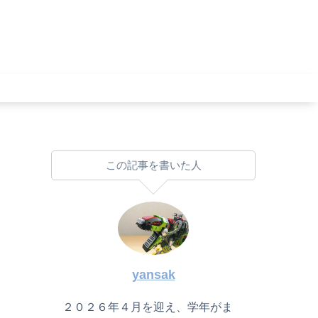
この記事を書いた人
yansak
２０２６年４月を迎え、学年がま