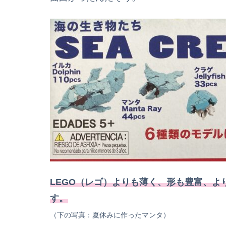
LEGO（レゴ）よりも薄く、形も豊富、
す。
（下の写真：夏休みに作ったマンタ）