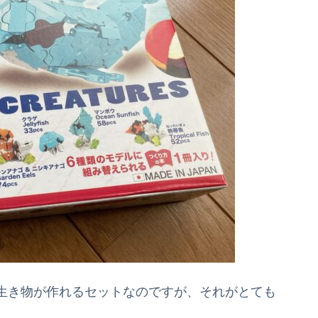
生き物が作れるセットなのですが、それがとても