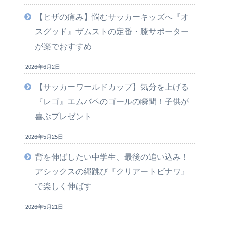
【ヒザの痛み】悩むサッカーキッズへ『オ
スグッド』ザムストの定番・膝サポーター
が楽でおすすめ
2026年6月2日
【サッカーワールドカップ】気分を上げる
『レゴ』エムバペのゴールの瞬間！子供が
喜ぶプレゼント
2026年5月25日
背を伸ばしたい中学生、最後の追い込み！
アシックスの縄跳び『クリアートビナワ』
で楽しく伸ばす
2026年5月21日