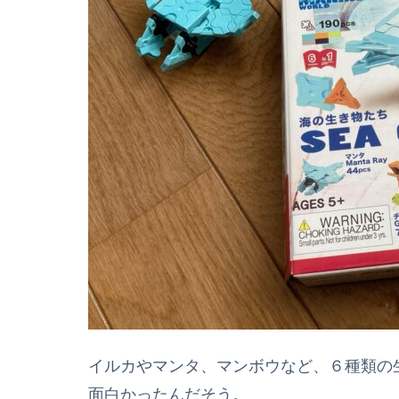
イルカやマンタ、マンボウなど、６種類の
面白かったんだそう。