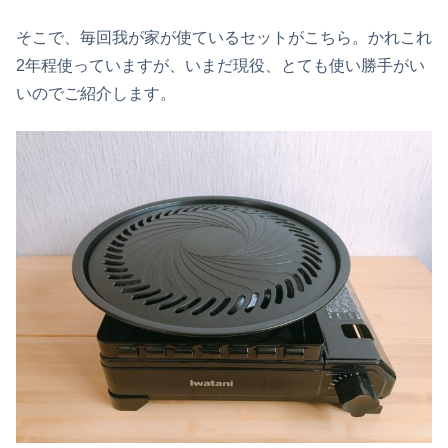
そこで、毎回我が家が使ているセットがこちら。かれこれ
2年程使っていますが、いまだ現役、とても使い勝手がい
いのでご紹介します。