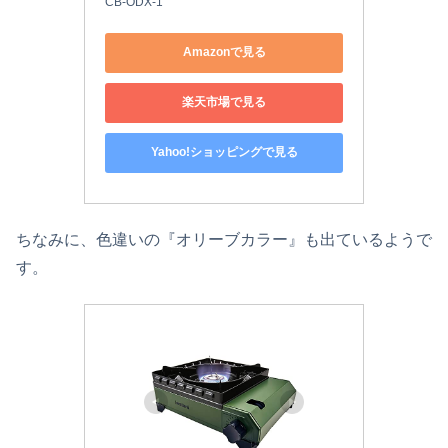
CB-ODX-1
Amazonで見る
楽天市場で見る
Yahoo!ショッピングで見る
ちなみに、色違いの『オリーブカラー』も出ているようで
す。