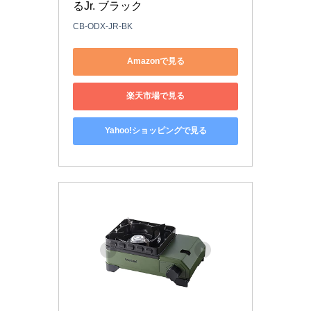
るJr. ブラック
CB-ODX-JR-BK
Amazonで見る
楽天市場で見る
Yahoo!ショッピングで見る