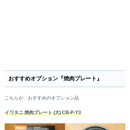
おすすめオプション『焼肉プレート』
こちらが、おすすめのオプション品
イワタニ 焼肉プレート (大) CB-P-Y3