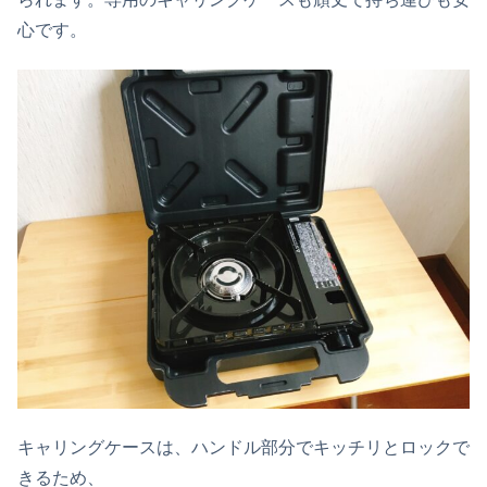
心です。
キャリングケースは、ハンドル部分でキッチリとロックで
きるため、