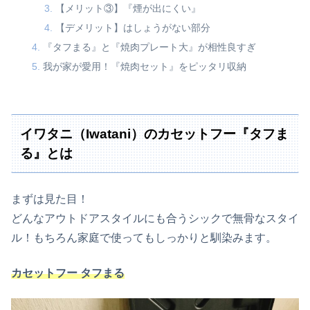
【メリット③】『煙が出にくい』
【デメリット】はしょうがない部分
『タフまる』と『焼肉プレート大』が相性良すぎ
我が家が愛用！『焼肉セット』をピッタリ収納
イワタニ（Iwatani）のカセットフー『タフま
る』とは
まずは見た目！
どんなアウトドアスタイルにも合うシックで無骨なスタイ
ル！もちろん家庭で使ってもしっかりと馴染みます。
カセットフー タフまる