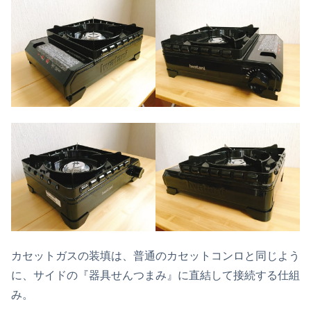
カセットガスの装填は、普通のカセットコンロと同じよう
に、サイドの『器具せんつまみ』に直結して接続する仕組
み。