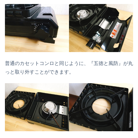
普通のカセットコンロと同じように、『五徳と風防』が丸
っと取り外すことができます。