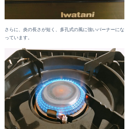
さらに、炎の長さが短く、多孔式の風に強いバーナーにな
っています。