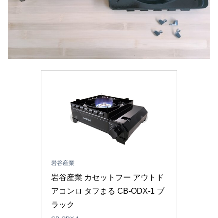
岩谷産業
岩谷産業 カセットフー アウトド
アコンロ タフまる CB-ODX-1 ブ
ラック