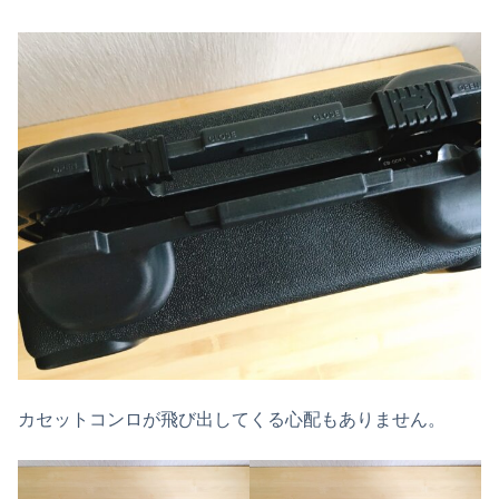
カセットコンロが飛び出してくる心配もありません。