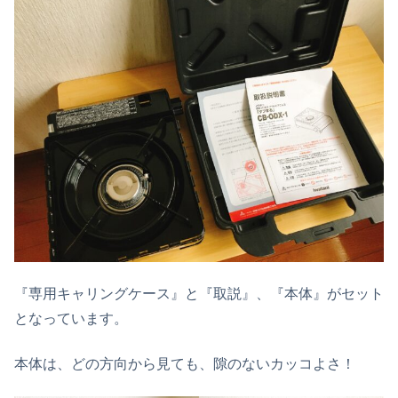
『専用キャリングケース』と『取説』、『本体』がセット
となっています。
本体は、どの方向から見ても、隙のないカッコよさ！