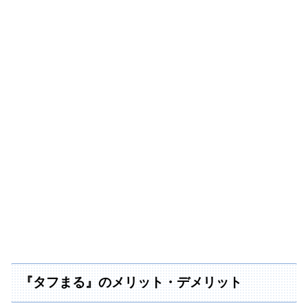
『タフまる』のメリット・デメリット