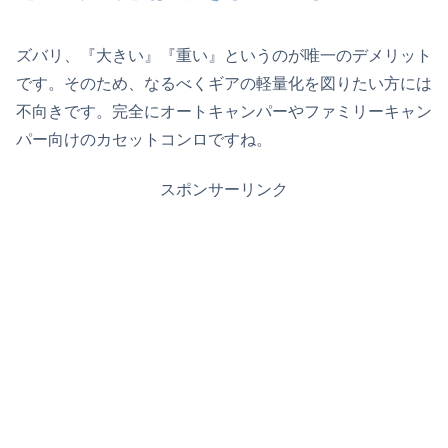
ズバリ、『大きい』『重い』というのが唯一のデメリット
です。そのため、なるべくギアの軽量化を図りたい方には
不向きです。完全にオートキャンパーやファミリーキャン
パー向けのカセットコンロですね。
スポンサーリンク