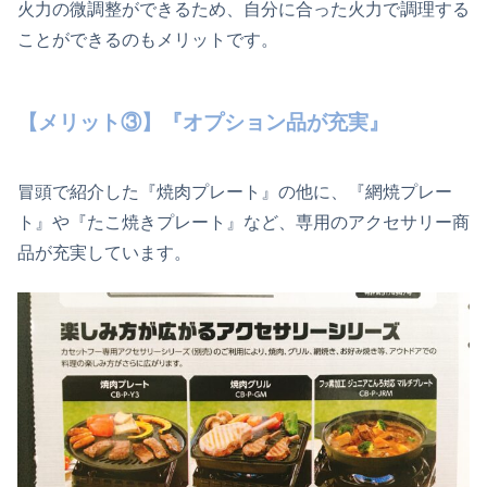
火力の微調整ができるため、自分に合った火力で調理する
ことができるのもメリットです。
【メリット③】『オプション品が充実』
冒頭で紹介した『焼肉プレート』の他に、『網焼プレー
ト』や『たこ焼きプレート』など、専用のアクセサリー商
品が充実しています。