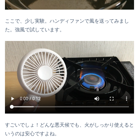
ここで、少し実験。ハンディファンで風を送ってみまし
た。強風で試しています。
すごいでしょ！どんな悪天候でも、火がしっかり使えると
いうのは安心ですよね。