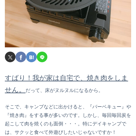
すばり！我が家は自宅で、焼き肉をしま
せん。
だって、床がヌルヌルになるから。
そこで、キャンプなどに出かけると、『バーベキュー』や
『焼き肉』をする事が多いのです。しかし、毎回毎回炭を
起こして肉を焼くのも面倒・・・。特にデイキャンプで
は、サクッと食べて外遊びしたいじゃないですか！