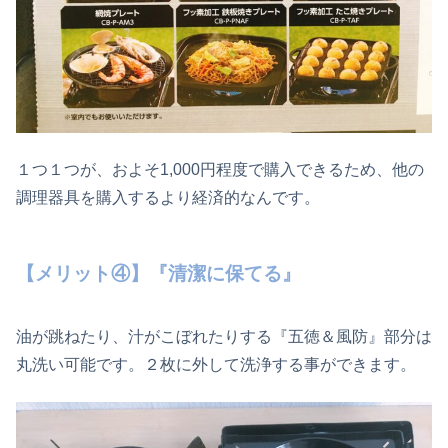
１つ１つが、およそ1,000円程度で購入できるため、他の
調理器具を購入するより経済的なんです。
【メリット④】『清潔に保てる』
油が跳ねたり、汁がこぼれたりする『五徳＆風防』部分は
丸洗い可能です。２枚に外して洗浄する事ができます。