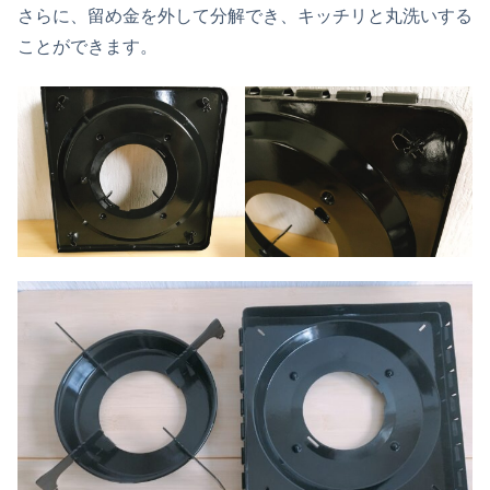
さらに、留め金を外して分解でき、キッチリと丸洗いする
ことができます。