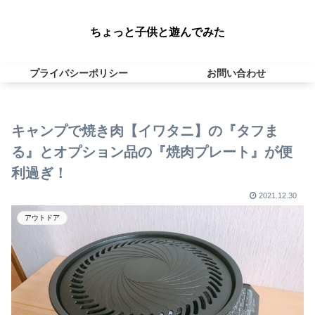
ちょっと子供と遊んでみた
プライバシーポリシー
お問い合わせ
キャンプで焼き肉【イワタニ】の『タフま
る』とオプション品の『焼肉プレート』が便
利過ぎ！
2021.12.30
アウトドア