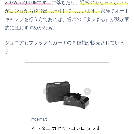
2.3kw（2,000kcal/h）
に落ちたり、
通常のカセットボンべ
がコンロから飛び出したりしてしまいます。
家族でオート
キャンプを行う方であれば、通常の『タフまる』が我が家
的にはおすすめかなぁ。
ジュニアもブラックとカーキの２種類が販売されていま
す。
mos-mart
イワタニ カセットコンロ タフま