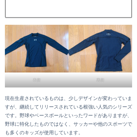
裏側
表側
現在生産されているものは、少しデザインが変わっていま
すが、継続してリリースされている根強い人気のシリーズ
です。野球やベースボールといったワードがありますが、
野球に特化したものではなく、サッカーや他のスポーツで
も多くのキッズが使用しています。