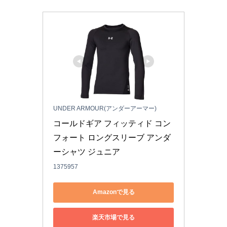
UNDER ARMOUR(アンダーアーマー)
コールドギア フィッティド コン
フォート ロングスリーブ アンダ
ーシャツ ジュニア
1375957
Amazonで見る
楽天市場で見る