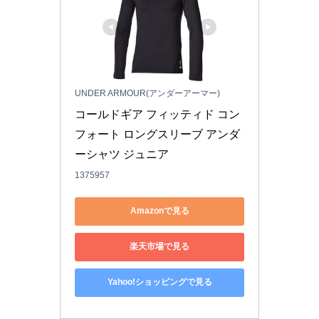
UNDER ARMOUR(アンダーアーマー)
コールドギア フィッティド コン
フォート ロングスリーブ アンダ
ーシャツ ジュニア
1375957
Amazonで見る
楽天市場で見る
Yahoo!ショッピングで見る