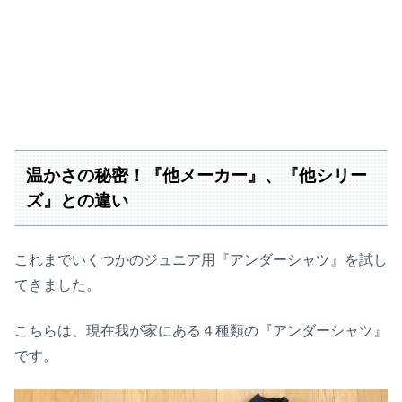
温かさの秘密！『他メーカー』、『他シリー
ズ』との違い
これまでいくつかのジュニア用『アンダーシャツ』を試し
てきました。
こちらは、現在我が家にある４種類の『アンダーシャツ』
です。