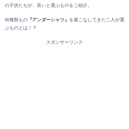
の子供たちが、良いと選ぶものをご紹介。
何種類もの
『アンダーシャツ』
を着こなしてきた二人が選
ぶものとは！？
スポンサーリンク