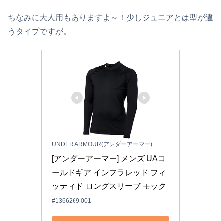
ちなみに大人用もありますよ～！少しジュニアとは型が違
うタイプですが。
UNDER ARMOUR(アンダーアーマー)
[アンダーアーマー] メンズ UAコ
ールドギア インフラレッド フィ
ッティド ロングスリーブ モック
#1366269 001