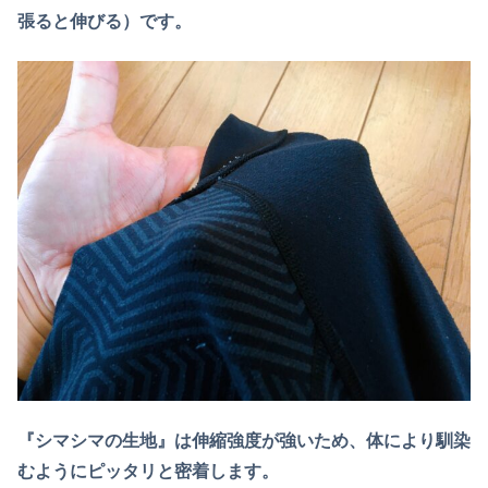
張ると伸びる）です。
『シマシマの生地』は伸縮強度が強いため、体により馴染
むようにピッタリと密着します。