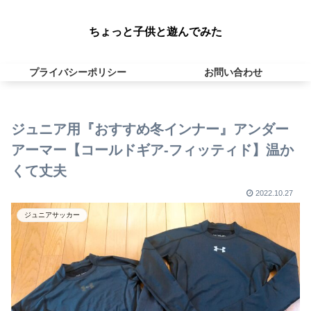
ちょっと子供と遊んでみた
プライバシーポリシー
お問い合わせ
ジュニア用『おすすめ冬インナー』アンダー
アーマー【コールドギア-フィッティド】温か
くて丈夫
2022.10.27
ジュニアサッカー