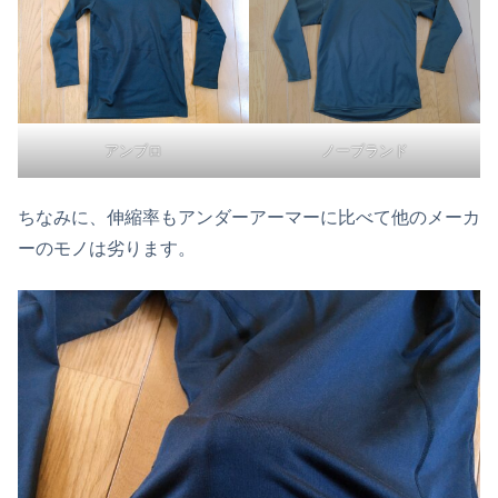
アンブロ
ノーブランド
ちなみに、伸縮率もアンダーアーマーに比べて他のメーカ
ーのモノは劣ります。