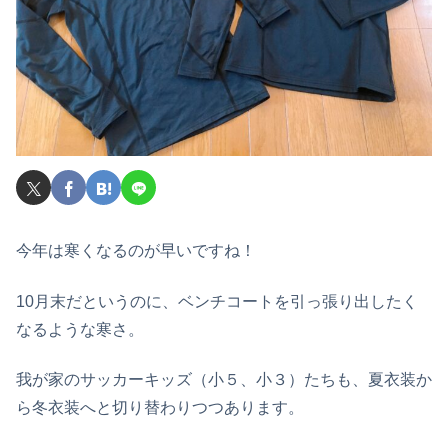
今年は寒くなるのが早いですね！
10月末だというのに、ベンチコートを引っ張り出したく
なるような寒さ。
我が家のサッカーキッズ（小５、小３）たちも、夏衣装か
ら冬衣装へと切り替わりつつあります。