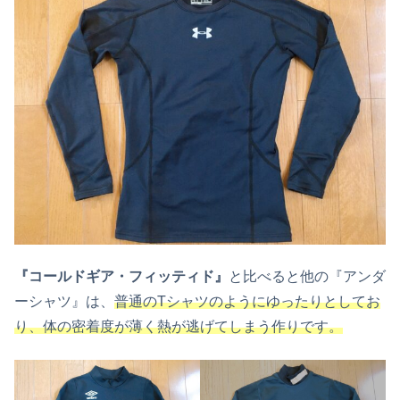
『コールドギア・フィッティド』
と比べると他の『アンダ
ーシャツ』は、
普通のTシャツのようにゆったりとしてお
り、体の密着度が薄く熱が逃げてしまう作りです。