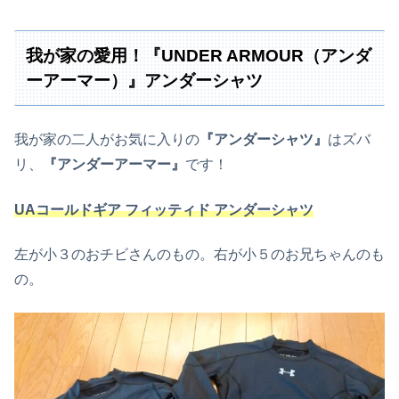
我が家の愛用！『UNDER ARMOUR（アンダ
ーアーマー）』アンダーシャツ
我が家の二人がお気に入りの
『アンダーシャツ』
はズバ
リ、
『アンダーアーマー』
です！
UAコールドギア フィッティド アンダーシャツ
左が小３のおチビさんのもの。右が小５のお兄ちゃんのも
の。