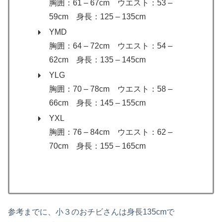
胸囲：61 – 67cm ウエスト：53 –
59cm 身長：125 – 135cm
YMD
胸囲：64 – 72cm ウエスト：54 –
62cm 身長：135 – 145cm
YLG
胸囲：70 – 78cm ウエスト：58 –
66cm 身長：145 – 155cm
YXL
胸囲：76 – 84cm ウエスト：62 –
70cm 身長：155 – 165cm
参考までに、小３のおチビさんは身長135cmで