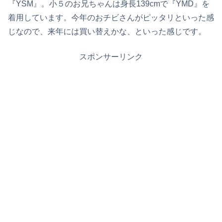
『YSM』。小５のお兄ちゃんは身長139cmで『YMD』を
着用しています。今年のおチビさんがピッタリといった感
じなので、来年には買い替えかな、といった感じです。
スポンサーリンク