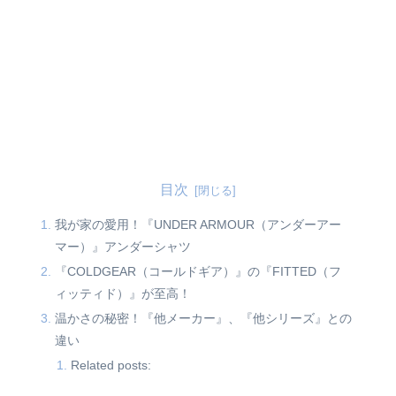
目次
我が家の愛用！『UNDER ARMOUR（アンダーアー
マー）』アンダーシャツ
『COLDGEAR（コールドギア）』の『FITTED（フ
ィッティド）』が至高！
温かさの秘密！『他メーカー』、『他シリーズ』との
違い
Related posts: