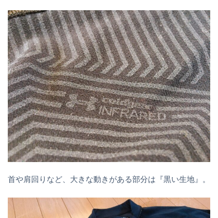
首や肩回りなど、大きな動きがある部分は『黒い生地』。