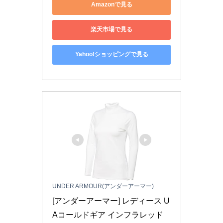
Amazonで見る
楽天市場で見る
Yahoo!ショッピングで見る
UNDER ARMOUR(アンダーアーマー)
[アンダーアーマー] レディース U
Aコールドギア インフラレッド 