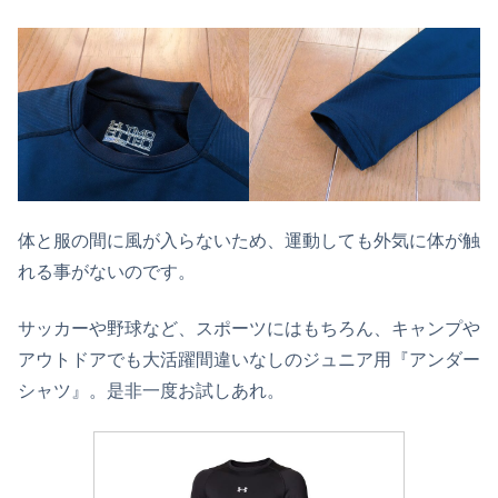
体と服の間に風が入らないため、運動しても外気に体が触
れる事がないのです。
サッカーや野球など、スポーツにはもちろん、キャンプや
アウトドアでも大活躍間違いなしのジュニア用『アンダー
シャツ』。是非一度お試しあれ。