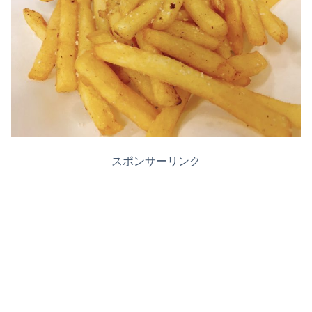
スポンサーリンク