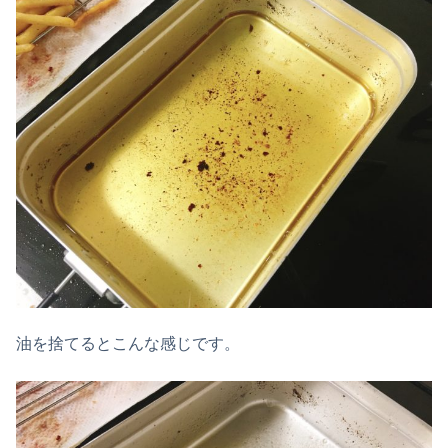
油を捨てるとこんな感じです。