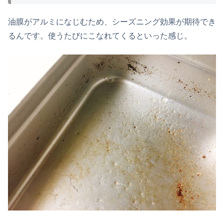
油膜がアルミになじむため、シーズニング効果が期待でき
るんです。使うたびにこなれてくるといった感じ。