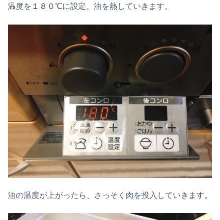
温度を１８０℃に設定。油を熱していきます。
油の温度が上がったら、さっそく肉を投入していきます。