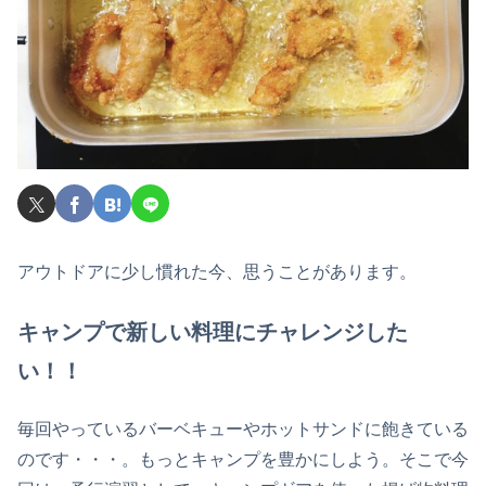
アウトドアに少し慣れた今、思うことがあります。
キャンプで新しい料理にチャレンジした
い！！
毎回やっているバーベキューやホットサンドに飽きている
のです・・・。もっとキャンプを豊かにしよう。そこで今