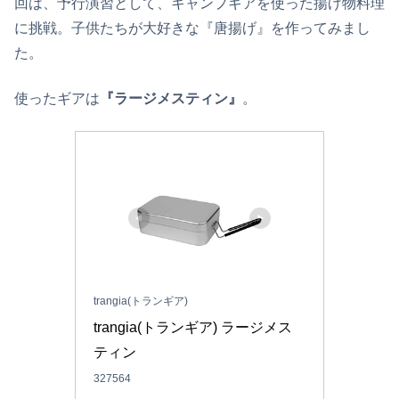
回は、予行演習として、キャンプギアを使った揚げ物料理
に挑戦。子供たちが大好きな『唐揚げ』を作ってみまし
た。
使ったギアは
『ラージメスティン』
。
trangia(トランギア)
trangia(トランギア) ラージメス
ティン
327564