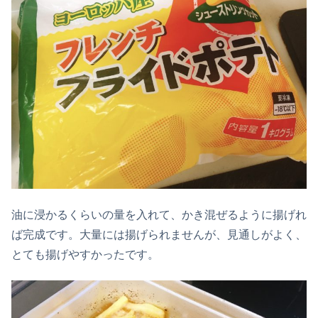
油に浸かるくらいの量を入れて、かき混ぜるように揚げれ
ば完成です。大量には揚げられませんが、見通しがよく、
とても揚げやすかったです。