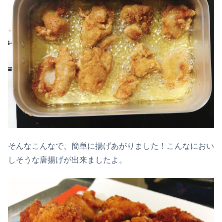
そんなこんなで、簡単に揚げあがりました！こんなにおい
しそうな唐揚げが出来ましたよ。