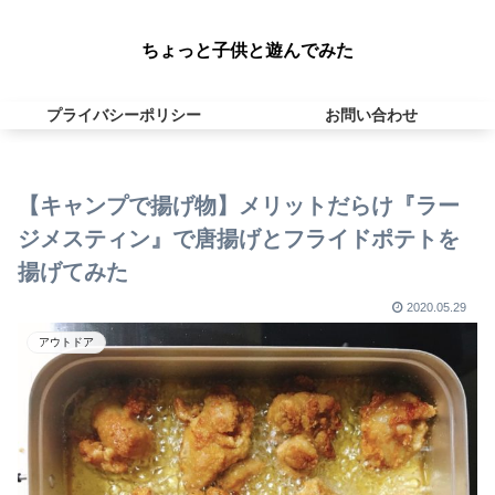
ちょっと子供と遊んでみた
プライバシーポリシー
お問い合わせ
【キャンプで揚げ物】メリットだらけ『ラー
ジメスティン』で唐揚げとフライドポテトを
揚げてみた
2020.05.29
アウトドア