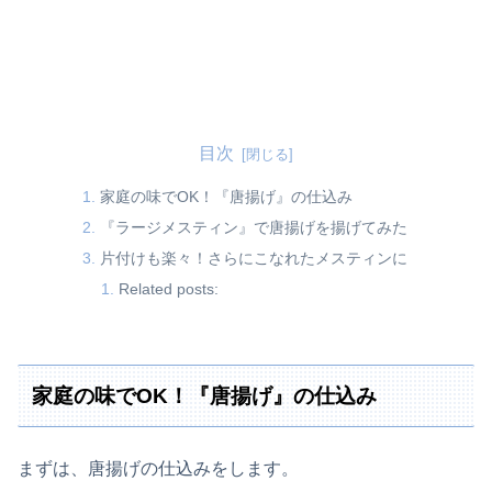
目次
家庭の味でOK！『唐揚げ』の仕込み
『ラージメスティン』で唐揚げを揚げてみた
片付けも楽々！さらにこなれたメスティンに
Related posts:
家庭の味でOK！『唐揚げ』の仕込み
まずは、唐揚げの仕込みをします。