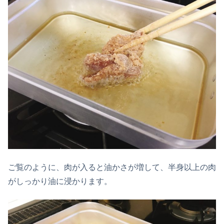
ご覧のように、肉が入ると油かさが増して、半身以上の肉
がしっかり油に浸かります。