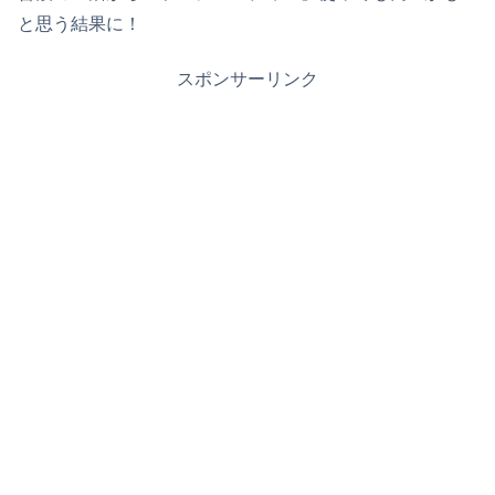
と思う結果に！
スポンサーリンク