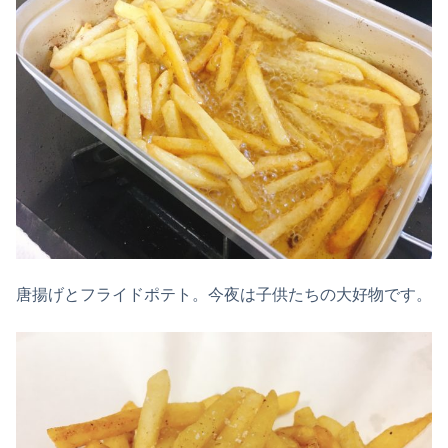
唐揚げとフライドポテト。今夜は子供たちの大好物です。