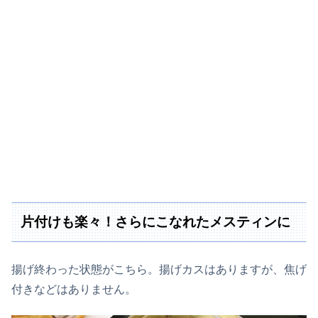
片付けも楽々！さらにこなれたメスティンに
揚げ終わった状態がこちら。揚げカスはありますが、焦げ
付きなどはありません。