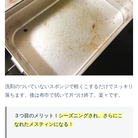
洗剤のついていないスポンジで軽くこするだけでスッキリ
落ちます。後は布巾で拭いて片づけ終了。楽々です。
３つ目のメリット！
シーズニングされ、さらにこ
なれたメスティンになる！