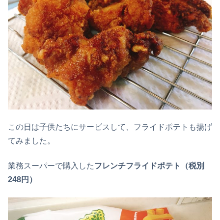
この日は子供たちにサービスして、フライドポテトも揚げ
てみました。
業務スーパーで購入した
フレンチフライドポテト（税別
248円）