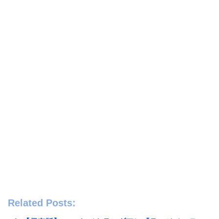
Related Posts: