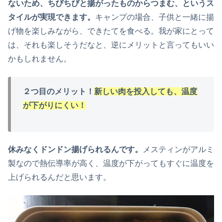
ないため、ちびちびと揚がったものからつまむ、というス
タイルが実現できます。
キャンプの場合、子供と一緒に揚
げ物を楽しみながら、できたてを食べる。我が家にとって
は、それも楽しそうだなと、逆にメリットと言ってもいい
かもしれません。
２つ目のメリット！
新しい肉を投入しても、温度
が下がりにくい
！
休みなくドンドン揚げられるんです。
メスティンがアルミ
製なので熱伝導率が高く、温度が下がってもすぐに温度を
上げられるんだと思います。