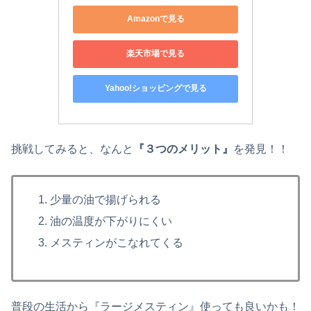
Amazonで見る
楽天市場で見る
Yahoo!ショッピングで見る
挑戦してみると、なんと
『３つのメリット』
を発見！！
少量の油で揚げられる
油の温度が下がりにくい
メスティンがこなれてくる
普段の生活から『ラージメスティン』使っても良いかも！