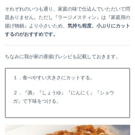
それぞれのいつも通り、家庭の味で仕込んでいただいて問
題ありません。ただし『ラージメスティン』は『家庭用の
揚げ物鍋』より小さいため、
気持ち程度、小ぶりにカット
するのがおすすめです。
ちなみに我が家の唐揚げレシピも記載しておきます。
１．食べやすい大きさにカットする。
２．『酒』『しょうゆ』『にんにく』『ショウ
ガ』で下味をつける。