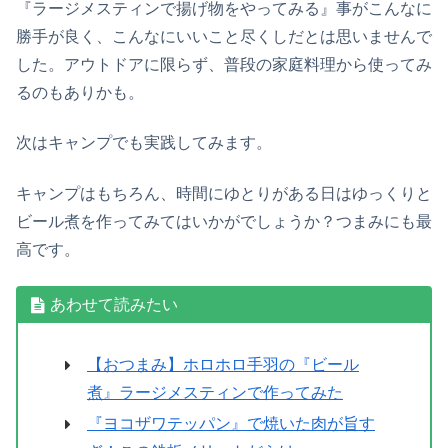
『ラージメスティンで揚げ物をやってみる』事がこんなに
勝手が良く、こんなにいいこと尽くしだとは思いませんで
した。アウトドアに限らず、普段の家庭料理から使ってみ
るのもありかも。
次はキャンプでも実践してみます。
キャンプはもちろん、時間にゆとりがある日はゆっくりと
ビール煮を作ってみてはいかがでしょうか？つまみにも最
高です。
あわせて読みたい
【おつまみ】ホロホロ手羽の『ビール
煮』ラージメスティンで作ってみた
『ヨコザワテッパン』で焼いた肉が旨す