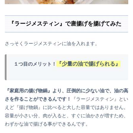
『ラージメスティン』で唐揚げを揚げてみた
さっそくラージメスティンに油を入れます。
『少量の油で揚げられる』
１つ目のメリット！
『家庭用の揚げ物鍋』より、圧倒的に少ない油で、油の高
さを作ることができるんです！
『ラージメスティン』とい
えど『揚げ物鍋』に比べると大した容量ではありません。
容量が小さい分、肉が入ると、すぐに油かさが増すため、
わずかな油で揚げる事ができるんです。