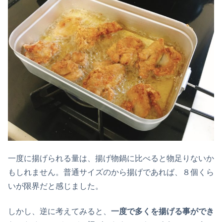
一度に揚げられる量は、揚げ物鍋に比べると物足りないか
もしれません。普通サイズのから揚げであれば、８個くら
いが限界だと感じました。
しかし、逆に考えてみると、
一度で多くを揚げる事ができ