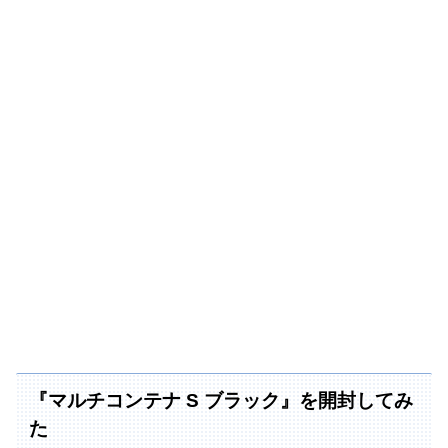
『マルチコンテナ S ブラック』を開封してみ
た