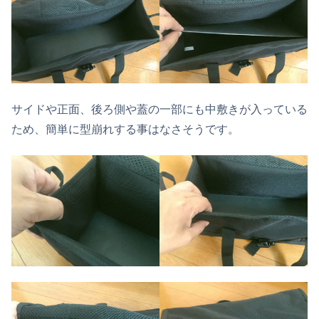
サイドや正面、後ろ側や蓋の一部にも中敷きが入っている
ため、簡単に型崩れする事はなさそうです。