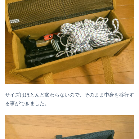
サイズはほとんど変わらないので、そのまま中身を移行す
る事ができました。