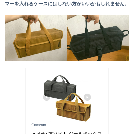
マーを入れるケースにはしない方がいいかもしれません。
Camcom
asobito アソビト ツールボックス 