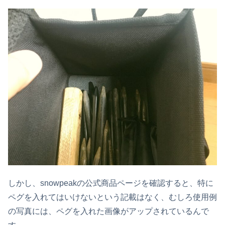
しかし、snowpeakの公式商品ページを確認すると、特に
ペグを入れてはいけないという記載はなく、むしろ使用例
の写真には、ペグを入れた画像がアップされているんで