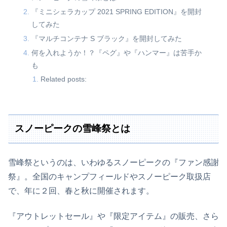
『ミニシェラカップ 2021 SPRING EDITION』を開封
してみた
『マルチコンテナ S ブラック』を開封してみた
何を入れようか！？『ペグ』や『ハンマー』は苦手か
も
Related posts:
スノーピークの雪峰祭とは
雪峰祭というのは、いわゆるスノーピークの『ファン感謝
祭』。全国のキャンプフィールドやスノーピーク取扱店
で、年に２回、春と秋に開催されます。
『アウトレットセール』や『限定アイテム』の販売、さら