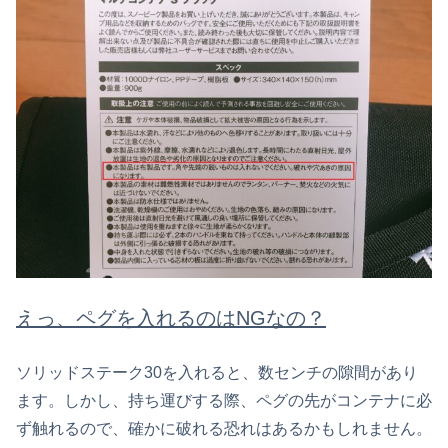
えっ、ペグを入れるのはNGなの？
ソリッドステーク30を入れると、数センチの隙間があり
ます。しかし、持ち運びする際、ペグの先がコンテナに必
ず触れるので、確かに破れる恐れはあるかもしれません。