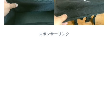
スポンサーリンク