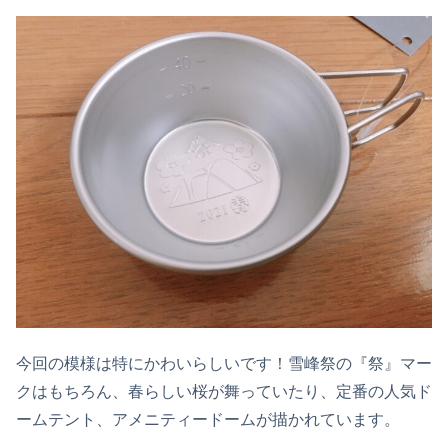
今回の模様は特にかわいらしいです！雪峰祭の『祭』マー
クはもちろん、春らしい桜が舞っていたり、定番の人気ド
ームテント、アメニティードームが描かれています。