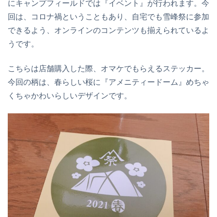
にキャンプフィールドでは『イベント』が行われます。今
回は、コロナ禍ということもあり、自宅でも雪峰祭に参加
できるよう、オンラインのコンテンツも揃えられているよ
うです。
こちらは店舗購入した際、オマケでもらえるステッカー。
今回の柄は、春らしい桜に『アメニティードーム』めちゃ
くちゃかわいらしいデザインです。