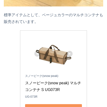
標準アイテムとして、ベージュカラーのマルチコンテナも
販売されています。
スノーピーク(snow peak)
スノーピーク(snow peak) マルチ
コンテナ S UG073R
UG-073R