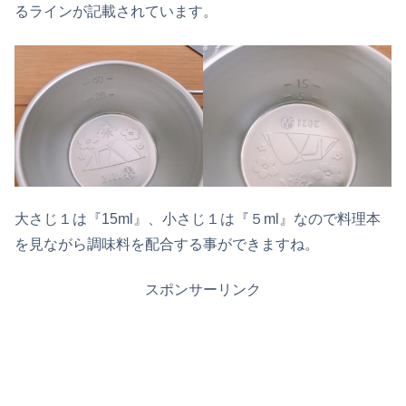
るラインが記載されています。
大さじ１は『15ml』、小さじ１は『５ml』なので料理本
を見ながら調味料を配合する事ができますね。
スポンサーリンク