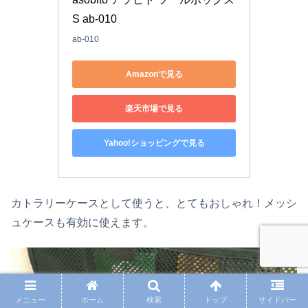
S ab-010
ab-010
Amazonで見る
楽天市場で見る
Yahoo!ショッピングで見る
カトラリーケースとして使うと、とてもおしゃれ！メッシ
ュケースも有効に使えます。
メニュー
ホーム
検索
トップ
サイドバー