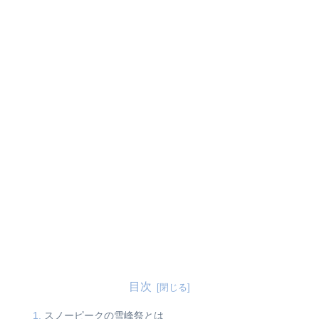
目次
スノーピークの雪峰祭とは