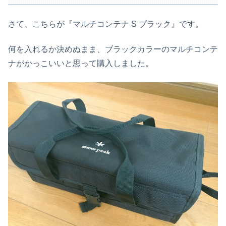
さて、こちらが『マルチコンテナ S ブラック』です。
何を入れるか決めぬまま、ブラックカラーのマルチコンテ
ナがかっこいいと思って購入しました。