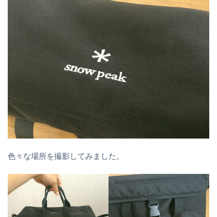
色々な場所を撮影してみました。