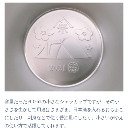
容量たった６０mlの小さなシェラカップですが、その小
ささを生かして用途はさまざま。日本酒を入れるおちょこ
にしたり、刺身などで使う醤油皿にしたり。小さいがゆえ
の使い方で活躍してくれます。