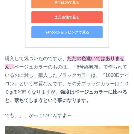
Amazonで見る
楽天市場で見る
Yahoo!ショッピングで見る
購入して気づいたのですが、
ただの色違いではありませ
ん。
ベージュカラーのものは、『6号綿帆布』で作られて
いるのに対し、購入したブラックカラーは、『1000Dナイ
ロン』という材質なんです。その分ブラックカラーは１０
０gほど軽くなりますが、
強度はベージュカラーに比べる
と、落ちてしまうという事になります。
でも、、、かっこいいんすよ～