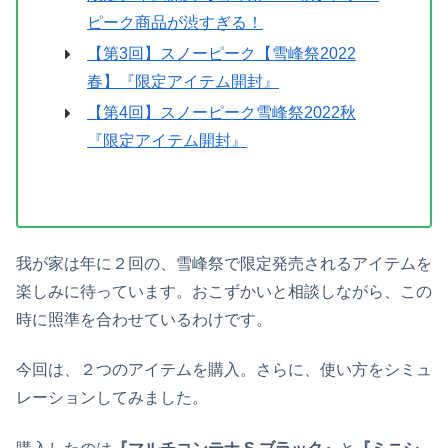
ピーク商品が渋すぎる！
【第3回】スノーピーク【雪峰祭2022
春】『限定アイテム開封』
【第4回】スノーピーク雪峰祭2022秋
『限定アイテム開封』
我が家は年に２回の、雪峰祭で限定発売されるアイテムを
楽しみに待っています。おこずかいと相談しながら、この
時に照準を合わせているわけです。
今回は、２つのアイテムを購入。さらに、使い方をシミュ
レーションしてみました。