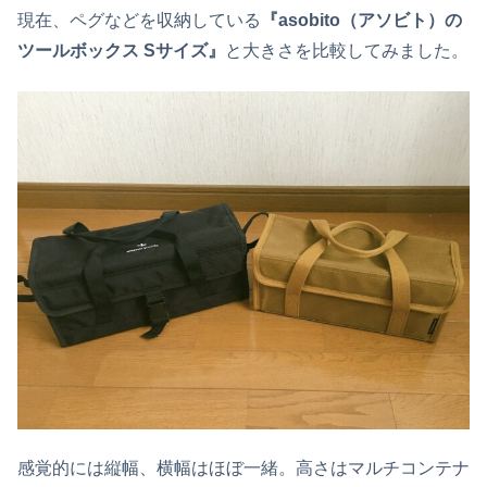
現在、ペグなどを収納している
『asobito（アソビト）の
ツールボックス Sサイズ』
と大きさを比較してみました。
感覚的には縦幅、横幅はほぼ一緒。高さはマルチコンテナ