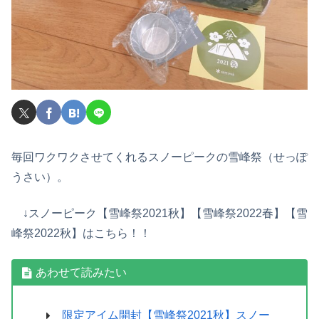
毎回ワクワクさせてくれるスノーピークの雪峰祭（せっぽ
うさい）。
↓スノーピーク【雪峰祭2021秋】【雪峰祭2022春】【雪
峰祭2022秋】はこちら！！
あわせて読みたい
限定アイム開封【雪峰祭2021秋】スノー