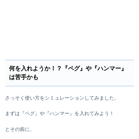
何を入れようか！？『ペグ』や『ハンマー』
は苦手かも
さっそく使い方をシミュレーションしてみました。
まずは『ペグ』や『ハンマー』を入れてみよう！
とその前に、