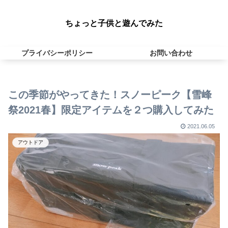
ちょっと子供と遊んでみた
プライバシーポリシー
お問い合わせ
この季節がやってきた！スノーピーク【雪峰
祭2021春】限定アイテムを２つ購入してみた
2021.06.05
アウトドア