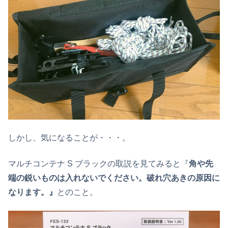
しかし、気になることが・・・。
マルチコンテナ S ブラックの取説を見てみると『
角や先
端の鋭いものは入れないでください。破れ穴あきの原因に
なります。』
とのこと。