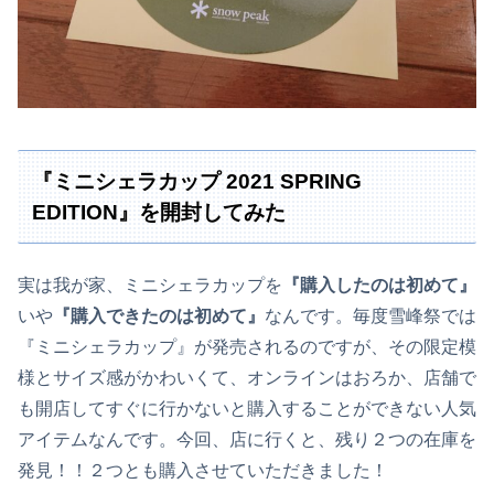
『ミニシェラカップ 2021 SPRING
EDITION』を開封してみた
実は我が家、ミニシェラカップを
『購入したのは初めて』
いや
『購入できたのは初めて』
なんです。毎度雪峰祭では
『ミニシェラカップ』が発売されるのですが、その限定模
様とサイズ感がかわいくて、オンラインはおろか、店舗で
も開店してすぐに行かないと購入することができない人気
アイテムなんです。今回、店に行くと、残り２つの在庫を
発見！！２つとも購入させていただきました！