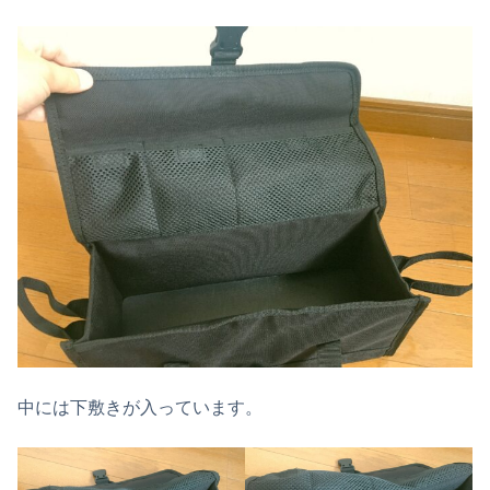
中には下敷きが入っています。