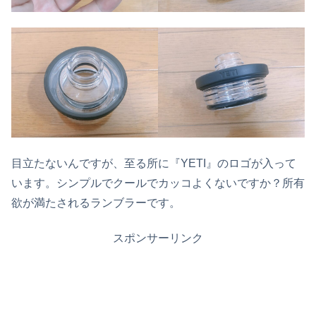
目立たないんですが、至る所に『YETI』のロゴが入って
います。シンプルでクールでカッコよくないですか？所有
欲が満たされるランブラーです。
スポンサーリンク