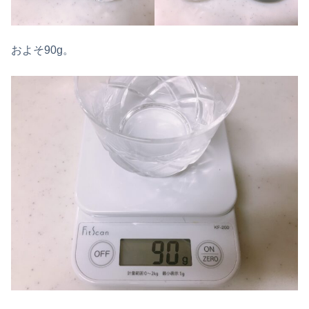
およそ90g。