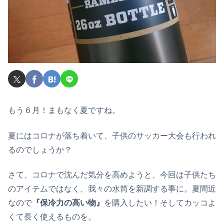
もう６月！まもなく夏ですね。
夏にはコロナが落ち着いて、子供のサッカー大会も行われ
るのでしょうか？
さて、コロナで沈んだ気分を高めようと、今回は子供たち
のアイテムではなく、我々の水筒を新調する事に。夏間近
なので
『保冷力の高い物』
を購入したい！そしてカッコよ
くて長く使えるものを。