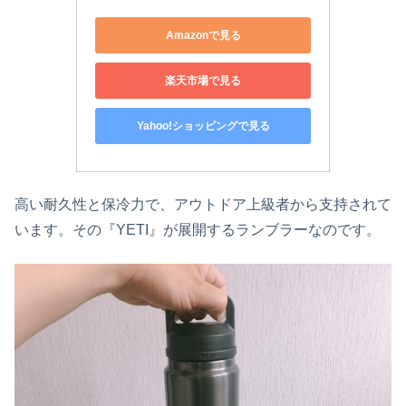
Amazonで見る
楽天市場で見る
Yahoo!ショッピングで見る
高い耐久性と保冷力で、アウトドア上級者から支持されて
います。その『YETI』が展開するランブラーなのです。