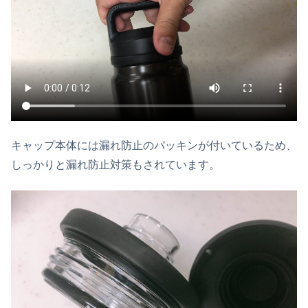
キャップ本体には漏れ防止のパッキンが付いているため、
しっかりと漏れ防止対策もされています。