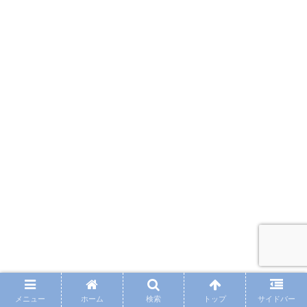
メニュー
ホーム
検索
トップ
サイドバー