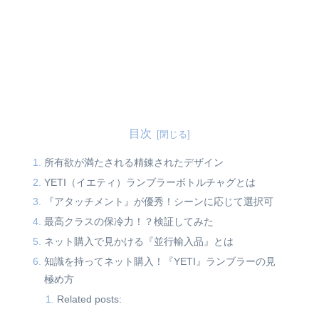
目次
所有欲が満たされる精錬されたデザイン
YETI（イエティ）ランブラーボトルチャグとは
『アタッチメント』が優秀！シーンに応じて選択可
最高クラスの保冷力！？検証してみた
ネット購入で見かける『並行輸入品』とは
知識を持ってネット購入！『YETI』ランブラーの見
極め方
Related posts: