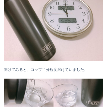
開けてみると、コップ半分程度溶けていました。