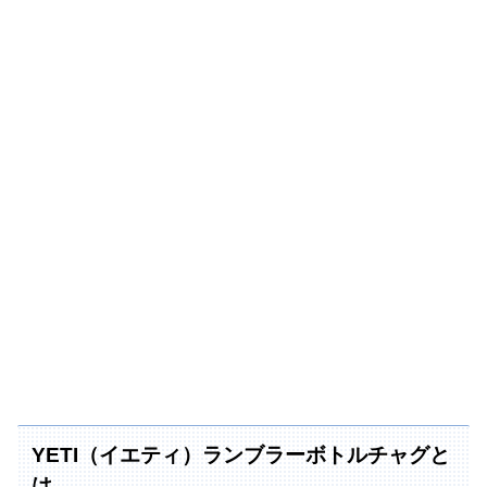
YETI（イエティ）ランブラーボトルチャグと
は