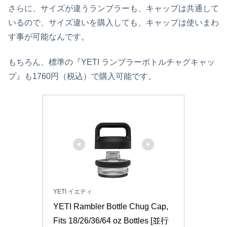
さらに、サイズが違うランブラーも、キャップは共通して
いるので、サイズ違いを購入しても、キャップは使いまわ
す事が可能なんです。
もちろん、標準の『YETI ランブラーボトルチャグキャッ
プ』も1760円（税込）で購入可能です。
YETI イエティ
YETI Rambler Bottle Chug Cap, 
Fits 18/26/36/64 oz Bottles [並行