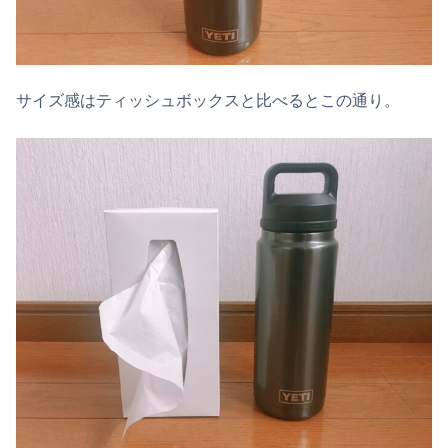
サイズ感はティッシュボックスと比べるとこの通り。