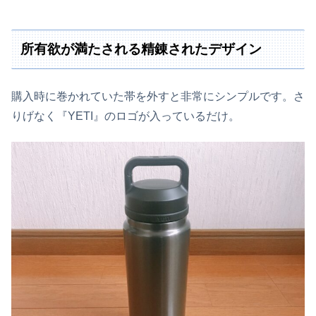
所有欲が満たされる精錬されたデザイン
購入時に巻かれていた帯を外すと非常にシンプルです。さ
りげなく『YETI』のロゴが入っているだけ。