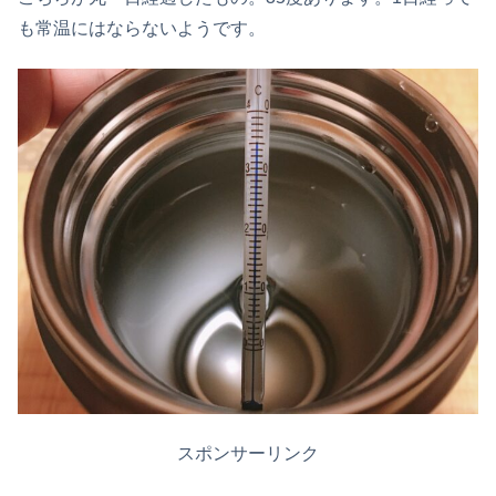
も常温にはならないようです。
スポンサーリンク