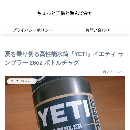
ちょっと子供と遊んでみた
プライバシーポリシー
お問い合わせ
夏を乗り切る高性能水筒『YETI』イエティ ラ
ンブラー 26oz ボトルチャグ
2021.05.29
ジュニアサッカー