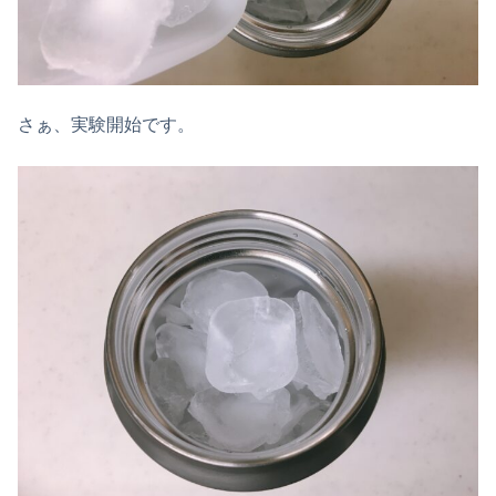
さぁ、実験開始です。