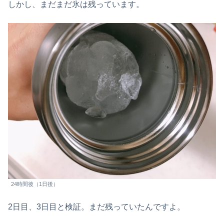
しかし、まだまだ氷は残っています。
24時間後（1日後）
2日目、3日目と検証。まだ残っていたんですよ。