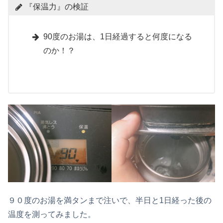
『保温力』の検証
90度のお湯は、1日経過すると何度になる
のか！？
９０度のお湯を満タンまで注いで、半日と1日経った後の
温度を測ってみました。