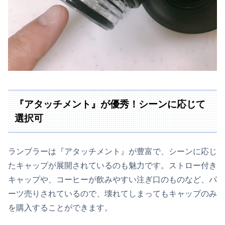
『アタッチメント』が優秀！シーンに応じて
選択可
ランブラーは『アタッチメント』が豊富で、シーンに応じ
たキャップが展開されているのも魅力です。ストロー付き
キャップや、コーヒーが飲みやすい注ぎ口のものなど、パ
ーツ売りされているので、壊れてしまってもキャップのみ
を購入することができます。