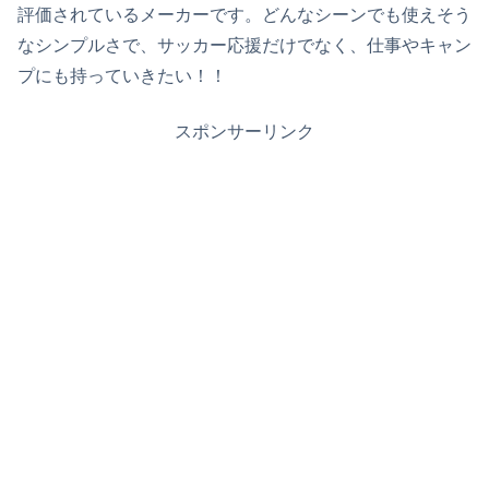
評価されているメーカーです。どんなシーンでも使えそう
なシンプルさで、サッカー応援だけでなく、仕事やキャン
プにも持っていきたい！！
スポンサーリンク