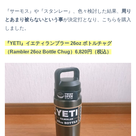
『サーモス』や『スタンレー』、色々検討した結果、
周り
とあまり被らないという事
が決定打となり、こちらを購入
しました。
『YETI』イエティランブラー 26oz ボトルチャグ
（Rambler 26oz Bottle Chug）6,820円（税込）