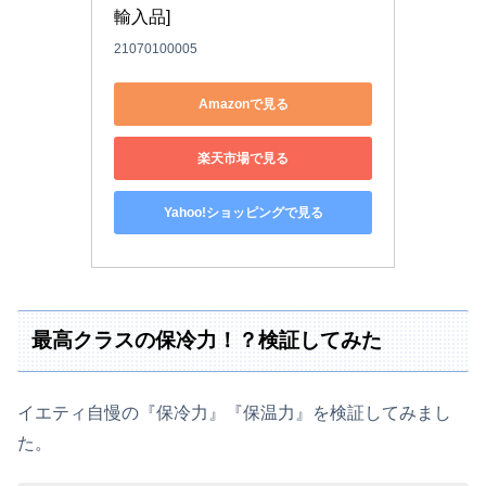
輸入品]
21070100005
Amazonで見る
楽天市場で見る
Yahoo!ショッピングで見る
最高クラスの保冷力！？検証してみた
イエティ自慢の『保冷力』『保温力』を検証してみまし
た。