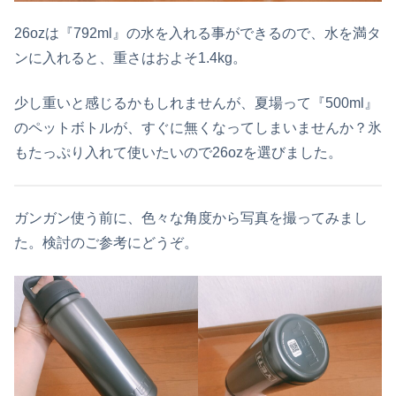
26ozは『792ml』の水を入れる事ができるので、水を満タ
ンに入れると、重さはおよそ1.4kg。
少し重いと感じるかもしれませんが、夏場って『500ml』
のペットボトルが、すぐに無くなってしまいませんか？氷
もたっぷり入れて使いたいので26ozを選びました。
ガンガン使う前に、色々な角度から写真を撮ってみまし
た。検討のご参考にどうぞ。