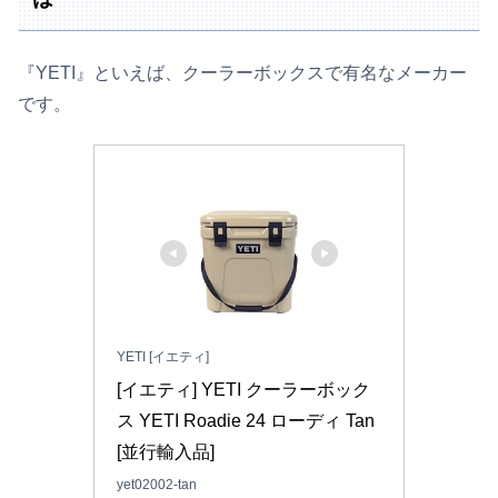
『YETI』といえば、クーラーボックスで有名なメーカー
です。
YETI [イエティ]
[イエティ] YETI クーラーボック
ス YETI Roadie 24 ローディ Tan 
[並行輸入品]
yet02002-tan