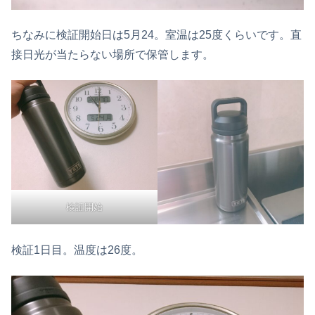
ちなみに検証開始日は5月24。室温は25度くらいです。直
接日光が当たらない場所で保管します。
検証開始
検証1日目。温度は26度。