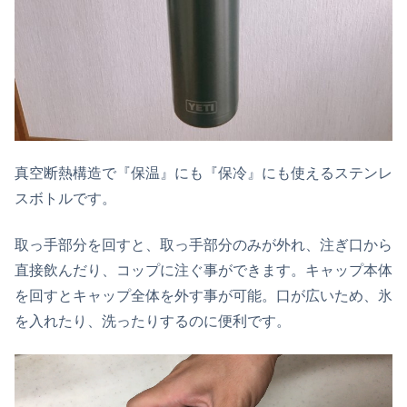
真空断熱構造で『保温』にも『保冷』にも使えるステンレ
スボトルです。
取っ手部分を回すと、取っ手部分のみが外れ、注ぎ口から
直接飲んだり、コップに注ぐ事ができます。キャップ本体
を回すとキャップ全体を外す事が可能。口が広いため、氷
を入れたり、洗ったりするのに便利です。